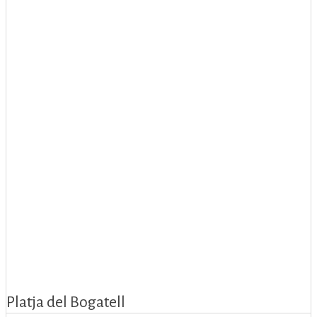
Platja del Bogatell