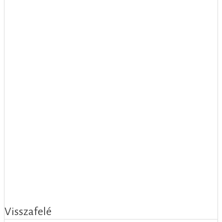
Visszafelé