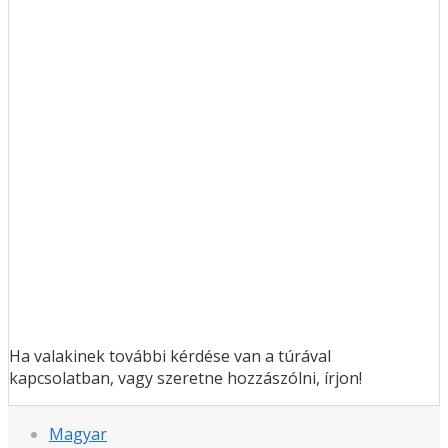
Ha valakinek további kérdése van a túrával
kapcsolatban, vagy szeretne hozzászólni, írjon!
Magyar