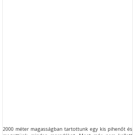
2000 méter magasságban tartottunk egy kis pihenőt és