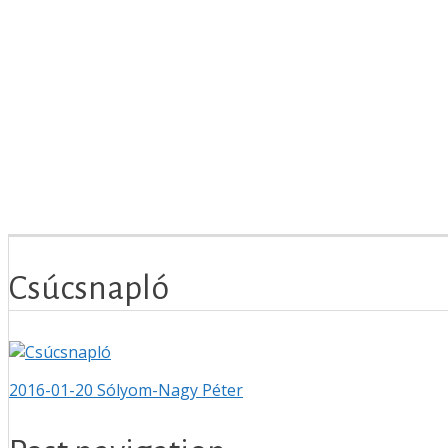
Csúcsnapló
2016-01-20
Sólyom-Nagy Péter