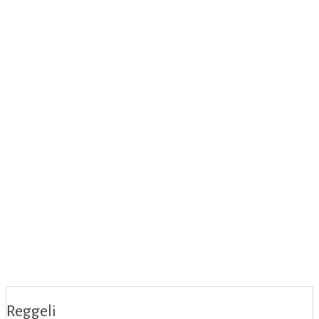
Reggeli