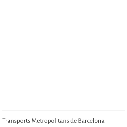
Transports Metropolitans de Barcelona