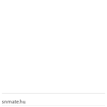
snmate.hu