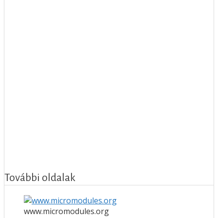
További oldalak
www.micromodules.org