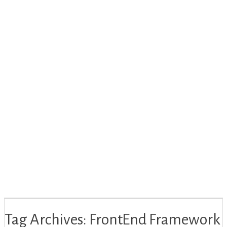
Tag Archives: FrontEnd Framework