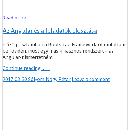
Read more..
Az Angular és a feladatok elosztása
Előző posztomban a Bootstrap Framework-öt mutattam
be röviden, most egy másik hasznos rendszert – az
Angular-t ismertetném.
Continue reading… →
2017-03-30
Sólyom-Nagy Péter
Leave a comment