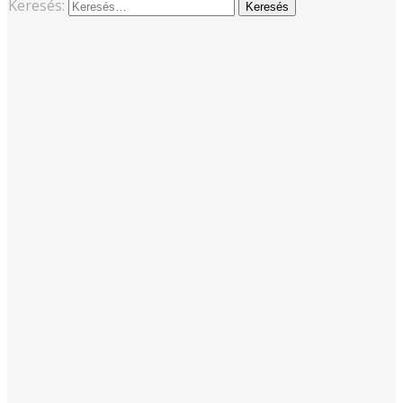
Keresés: