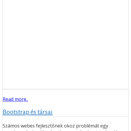
Read more..
Bootstrap és társai
Számos webes fejlesztőnek okoz problémát egy