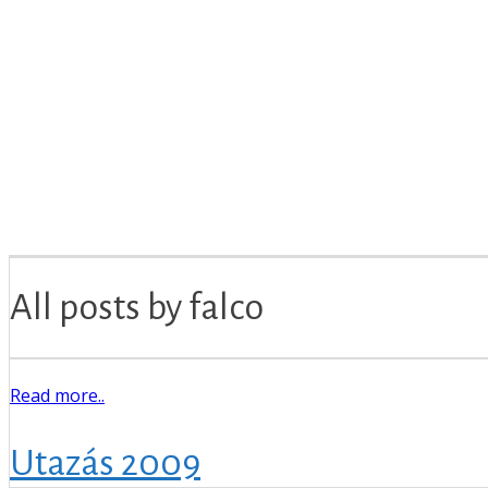
All posts by falco
Read more..
Utazás 2009